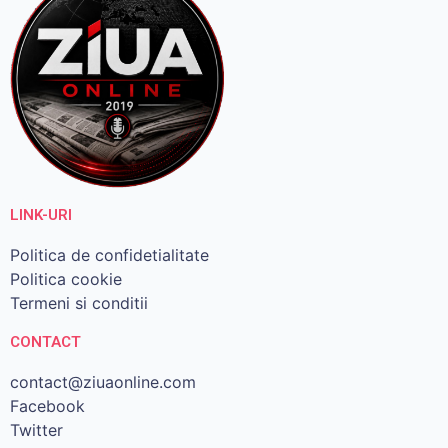
LINK-URI
Politica de confidetialitate
Politica cookie
Termeni si conditii
CONTACT
contact@ziuaonline.com
Facebook
Twitter