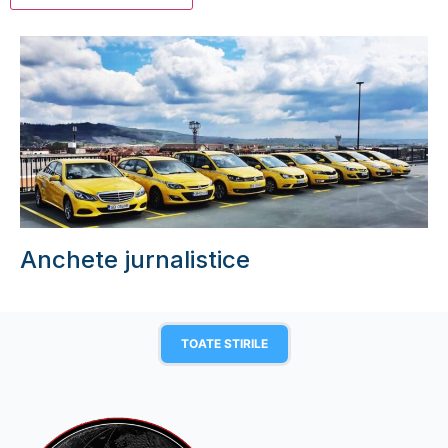
Anchete jurnalistice
TOATE STIRILE