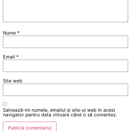
Nume
*
Email
*
Site web
Salvează-mi numele, emailul și site-ul web în acest
navigator pentru data viitoare când o să comentez.