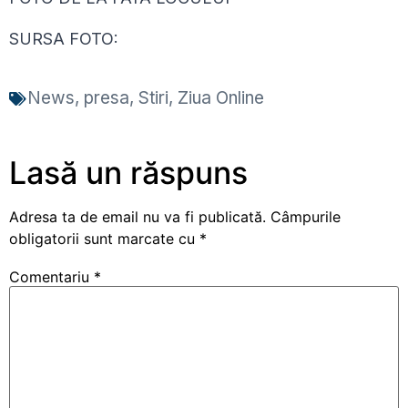
SURSA FOTO:
News
,
presa
,
Stiri
,
Ziua Online
Lasă un răspuns
Adresa ta de email nu va fi publicată.
Câmpurile
obligatorii sunt marcate cu
*
Comentariu
*