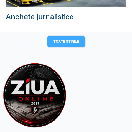
Anchete jurnalistice
TOATE STIRILE