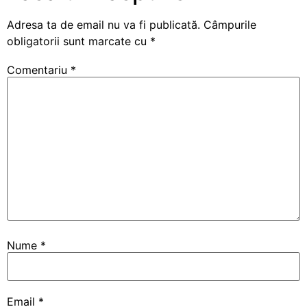
Adresa ta de email nu va fi publicată.
Câmpurile
obligatorii sunt marcate cu
*
Comentariu
*
Nume
*
Email
*