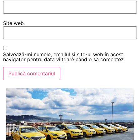
Site web
Salvează-mi numele, emailul și site-ul web în acest
navigator pentru data viitoare când o să comentez.