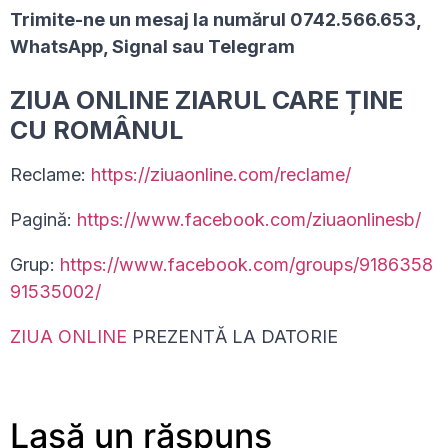
Trimite-ne un mesaj la numărul 0742.566.653,
WhatsApp, Signal sau Telegram
ZIUA ONLINE ZIARUL CARE ȚINE
CU ROMÂNUL
Reclame:
https://ziuaonline.com/reclame/
Pagină:
https://www.facebook.com/ziuaonlinesb/
Grup:
https://www.facebook.com/groups/9186358
91535002/
ZIUA ONLINE
PREZENTĂ LA DATORIE
Lasă un răspuns