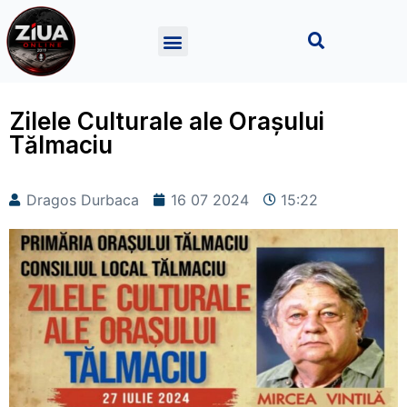
Zilele Culturale ale Orașului
Tălmaciu
Dragos Durbaca
16 07 2024
15:22